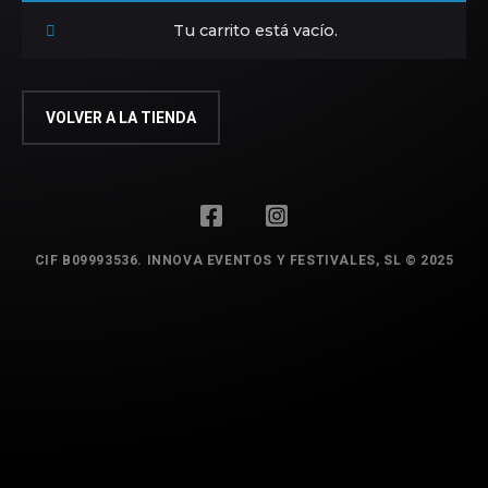
Tu carrito está vacío.
VOLVER A LA TIENDA
CIF B09993536. INNOVA EVENTOS Y FESTIVALES, SL © 2025